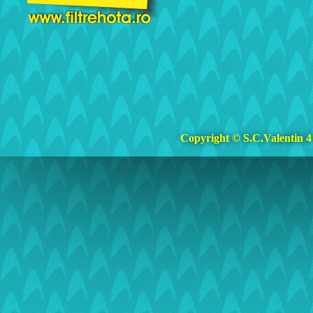
Copyright © S.C.Valentin 4 