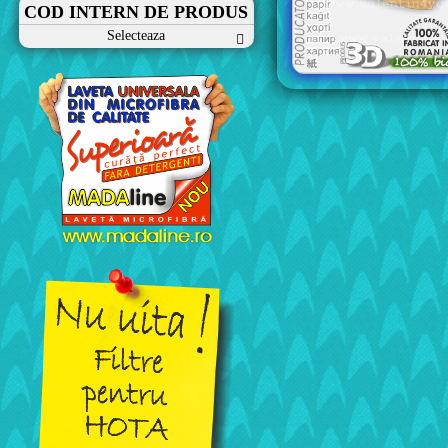
COD INTERN DE PRODUS
Selecteaza