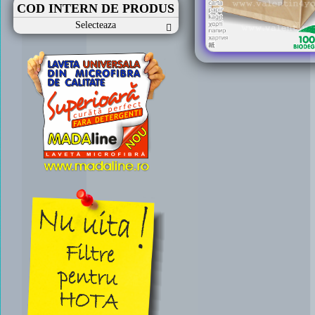
COD INTERN DE PRODUS
Selecteaza