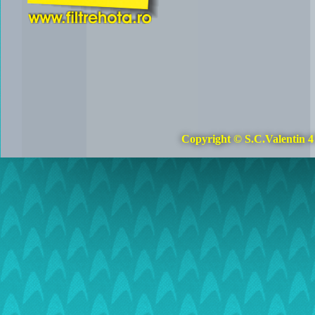
Copyright © S.C.Valentin 4 