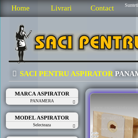
Sunteti
Home
Livrari
Contact
SACI PENTRU ASPIRATOR
PANA
MARCA ASPIRATOR
PANAMERA
MODEL ASPIRATOR
Selecteaza