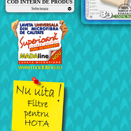
COD INTERN DE PRODUS
Selecteaza