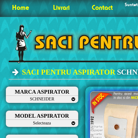
Sunteti
Home
Livrari
Contact
SACI PENTRU ASPIRATOR
SCHN
MARCA ASPIRATOR
SCHNEIDER
MODEL ASPIRATOR
Selecteaza