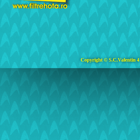
Copyright © S.C.Valentin 4 