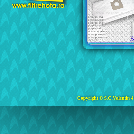
3
Copyright © S.C.Valentin 4 